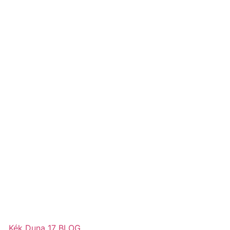
Kék Duna 17 BLOG