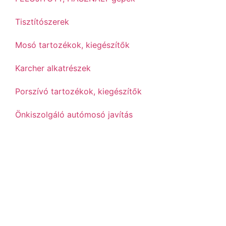
Tisztítószerek
Mosó tartozékok, kiegészítők
Karcher alkatrészek
Porszívó tartozékok, kiegészítők
Önkiszolgáló autómosó javítás