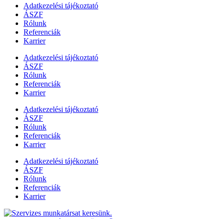
Adatkezelési tájékoztató
ÁSZF
Rólunk
Referenciák
Karrier
Adatkezelési tájékoztató
ÁSZF
Rólunk
Referenciák
Karrier
Adatkezelési tájékoztató
ÁSZF
Rólunk
Referenciák
Karrier
Adatkezelési tájékoztató
ÁSZF
Rólunk
Referenciák
Karrier