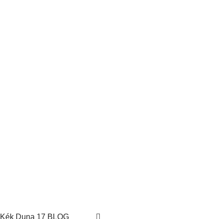
Kék Duna 17 BLOG