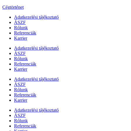
Cégtörténet
Adatkezelési tájékoztató
ÁSZF
Rólunk
Referenciák
Karrier
Adatkezelési tájékoztató
ÁSZF
Rólunk
Referenciák
Karrier
Adatkezelési tájékoztató
ÁSZF
Rólunk
Referenciák
Karrier
Adatkezelési tájékoztató
ÁSZF
Rólunk
Referenciák