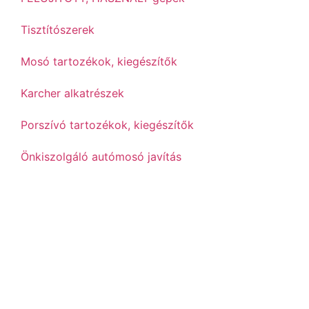
Tisztítószerek
Mosó tartozékok, kiegészítők
Karcher alkatrészek
Porszívó tartozékok, kiegészítők
Önkiszolgáló autómosó javítás