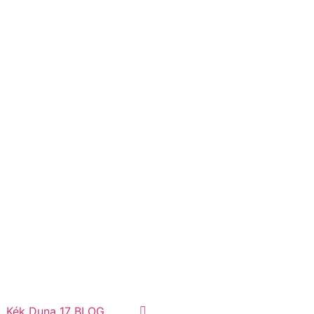
Kék Duna 17 BLOG