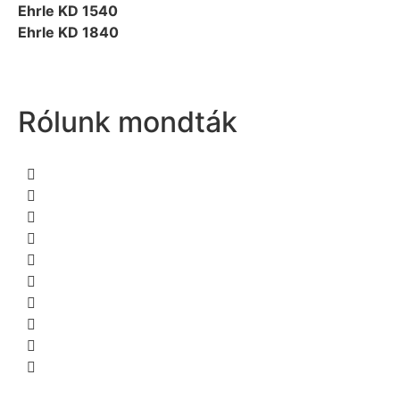
Ehrle KD 1540
Ehrle KD 1840
Rólunk mondták